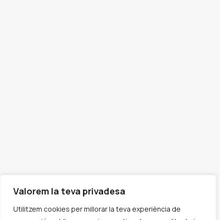
Valorem la teva privadesa
Utilitzem cookies per millorar la teva experiència de